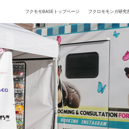
フクモモBASEトップページ
フクロモモンガ研究