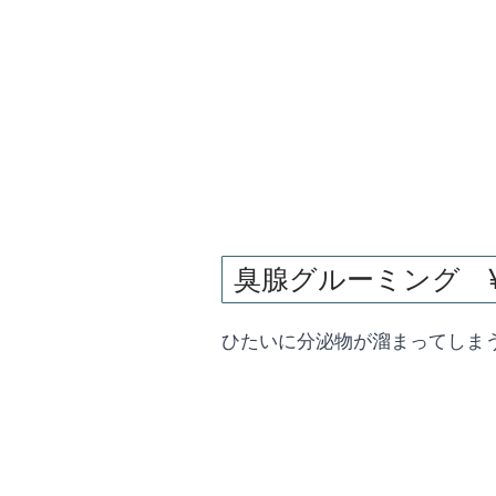
臭腺グルーミング ¥
ひたいに分泌物が溜まってしま