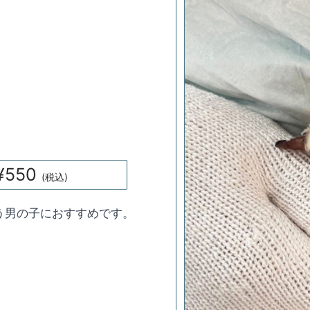
550
(税込)
う男の子におすすめです。