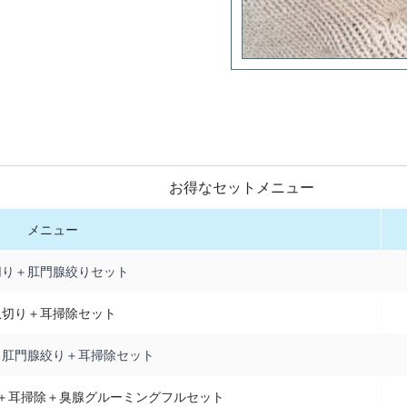
お得なセットメニュー
メニュー
切り＋肛門腺絞りセット
爪切り＋耳掃除セット
＋肛門腺絞り＋耳掃除セット
＋耳掃除＋臭腺グルーミングフルセット