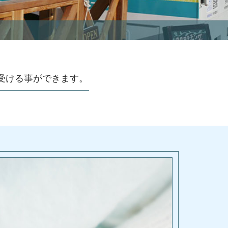
受ける事ができます。