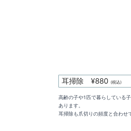
耳掃除 ¥880
(税込)
高齢の子や1匹で暮らしている
あります。
耳掃除も爪切りの頻度と合わせ