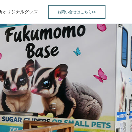
所オリジナルグッズ
お問い合せはこちら>>