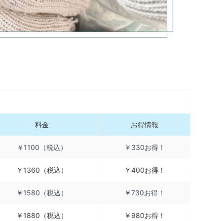
料金
お得情報
￥1100（税込）
￥330お得！
￥1360（税込）
￥400お得！
￥1580（税込）
￥730お得！
￥1880（税込）
￥980お得！